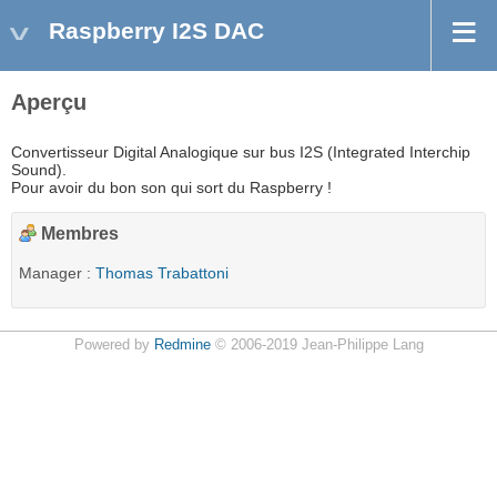
Raspberry I2S DAC
Aperçu
Convertisseur Digital Analogique sur bus I2S (Integrated Interchip
Sound).
Pour avoir du bon son qui sort du Raspberry !
Membres
Manager :
Thomas Trabattoni
Powered by
Redmine
© 2006-2019 Jean-Philippe Lang