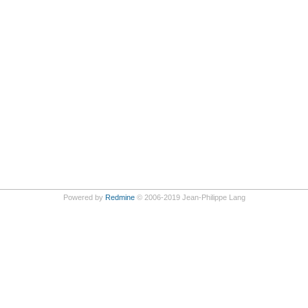
Powered by
Redmine
© 2006-2019 Jean-Philippe Lang