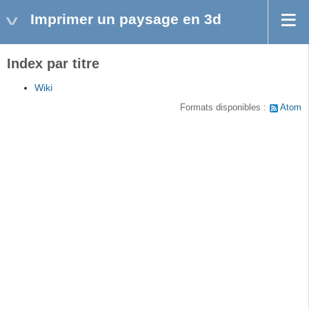
Imprimer un paysage en 3d
Index par titre
Wiki
Formats disponibles :
Atom