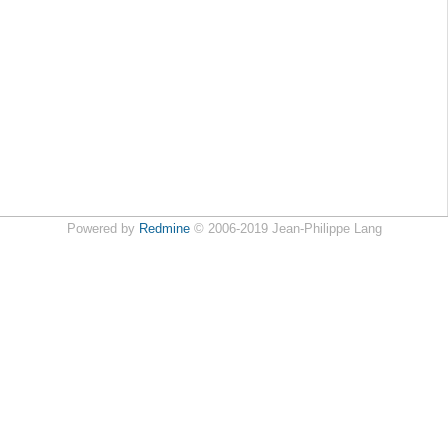
Powered by
Redmine
© 2006-2019 Jean-Philippe Lang