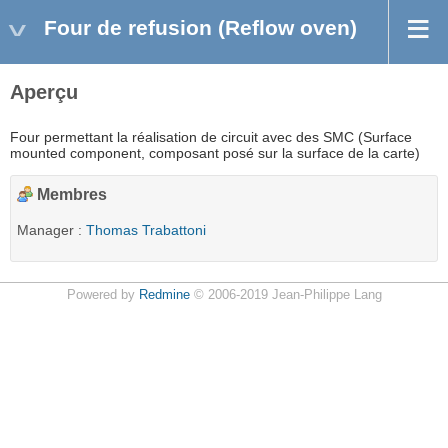
Four de refusion (Reflow oven)
Aperçu
Four permettant la réalisation de circuit avec des SMC (Surface
mounted component, composant posé sur la surface de la carte)
Membres
Manager :
Thomas Trabattoni
Powered by
Redmine
© 2006-2019 Jean-Philippe Lang