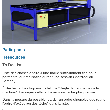
Participants
Ressources
To Do List
Liste des choses à faire à une maille suffisamment fine pour
permettre leur réalisation durant une session (Mercredi ou
Samedi).
Éviter les tâches trop macro tel que "Régler la géométrie de la
machine". Découper cette tâche en sous tâche plus précise.
Dans la mesure du possible, garder un ordre chronologique (dans
l'ordre d'exécution des tâche) dans la liste.