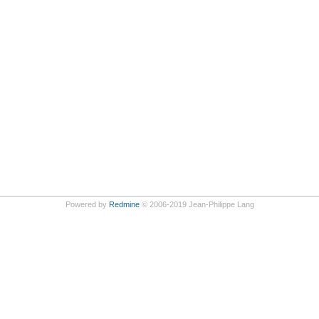
Powered by
Redmine
© 2006-2019 Jean-Philippe Lang