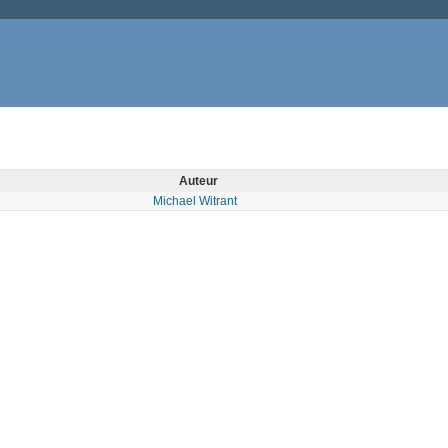
Auteur
Michael Witrant